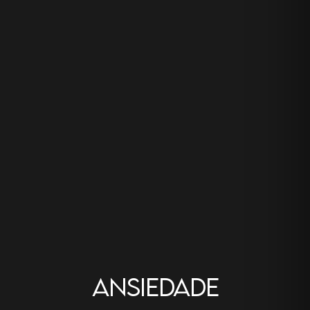
AnsIEDADE