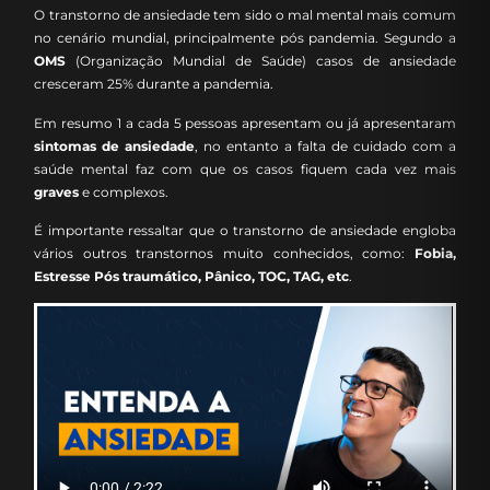
O transtorno de ansiedade tem sido o mal mental mais comum
no cenário mundial, principalmente pós pandemia. Segundo a
OMS
(Organização Mundial de Saúde) casos de ansiedade
cresceram 25% durante a pandemia.
Em resumo 1 a cada 5 pessoas apresentam ou já apresentaram
sintomas de ansiedade
, no entanto a falta de cuidado com a
saúde mental faz com que os casos fiquem cada vez mais
graves
e complexos.
É importante ressaltar que o transtorno de ansiedade engloba
vários outros transtornos muito conhecidos, como:
Fobia,
Estresse Pós traumático, Pânico, TOC, TAG, etc
.