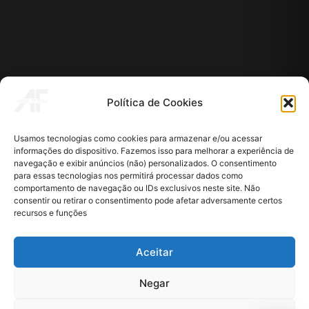
Política de Cookies
Usamos tecnologias como cookies para armazenar e/ou acessar
informações do dispositivo. Fazemos isso para melhorar a experiência de
navegação e exibir anúncios (não) personalizados. O consentimento
para essas tecnologias nos permitirá processar dados como
comportamento de navegação ou IDs exclusivos neste site. Não
consentir ou retirar o consentimento pode afetar adversamente certos
recursos e funções
Aceitar
Negar
AGENDAMENTO